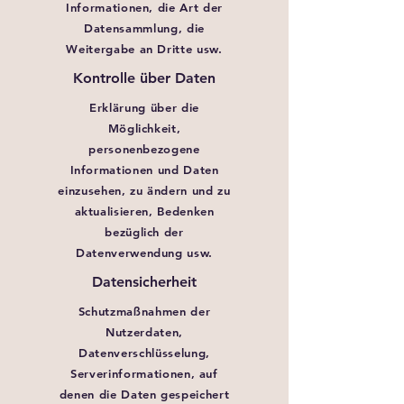
Informationen, die Art der
Datensammlung, die
Weitergabe an Dritte usw.
Kontrolle über Daten
Erklärung über die
Möglichkeit,
personenbezogene
Informationen und Daten
einzusehen, zu ändern und zu
aktualisieren, Bedenken
bezüglich der
Datenverwendung usw.
Datensicherheit
Schutzmaßnahmen der
Nutzerdaten,
Datenverschlüsselung,
Serverinformationen, auf
denen die Daten gespeichert