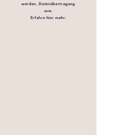
werden, Datenübertragung
usw.
Erfahre hier mehr.