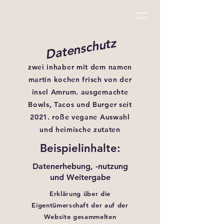
Datenschutz
zwei inhaber mit dem namen
martin kochen frisch von der
insel Amrum. ausgemachte
Bowls, Tacos und Burger seit
2021. roße vegane Auswahl
und heimische zutaten
Beispielinhalte:
Datenerhebung, -nutzung
und Weitergabe
Erklärung über die
Eigentümerschaft der auf der
Website gesammelten